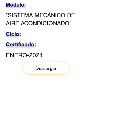
Módulo:
"SISTEMA MECÁNICO DE
AIRE ACONDICIONADO"
Ciclo:
Certificado:
ENERO-2024
Descargar