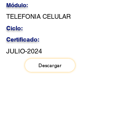
Módulo:
TELEFONIA CELULAR
Ciclo:
Certificado:
JULIO-2024
Descargar