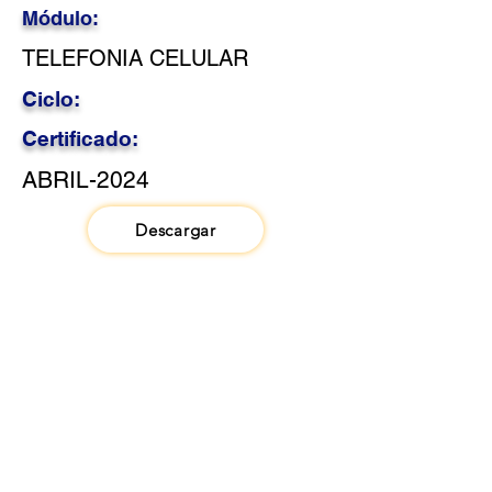
Módulo:
TELEFONIA CELULAR
Ciclo:
Certificado:
ABRIL-2024
Descargar