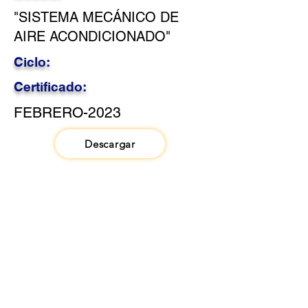
"SISTEMA MECÁNICO DE
AIRE ACONDICIONADO"
Ciclo:
Certificado:
FEBRERO-2023
Descargar