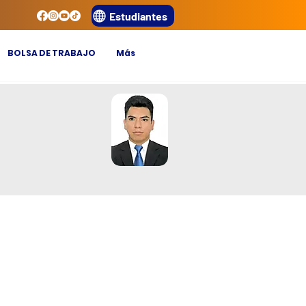
Estudiantes
BOLSA DE TRABAJO
Más