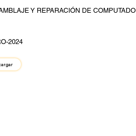
AMBLAJE Y REPARACIÓN DE COMPUTADO
O-2024
cargar