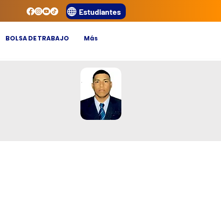
Estudiantes
BOLSA DE TRABAJO
Más