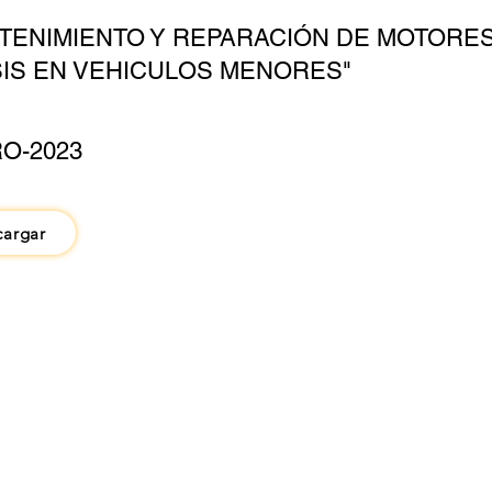
TENIMIENTO Y REPARACIÓN DE MOTORES
IS EN VEHICULOS MENORES"
O-2023
cargar