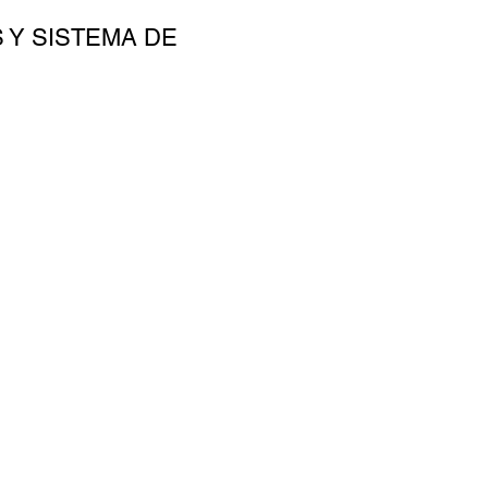
 Y SISTEMA DE