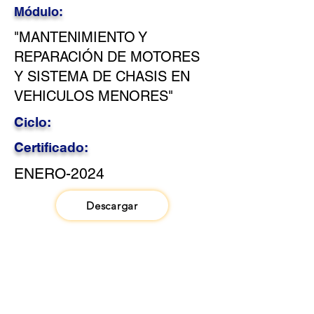
Módulo:
"MANTENIMIENTO Y
REPARACIÓN DE MOTORES
Y SISTEMA DE CHASIS EN
VEHICULOS MENORES"
Ciclo:
Certificado:
ENERO-2024
Descargar