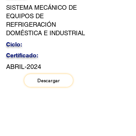
SISTEMA MECÁNICO DE
EQUIPOS DE
REFRIGERACIÓN
DOMÉSTICA E INDUSTRIAL
Ciclo:
Certificado:
ABRIL-2024
Descargar