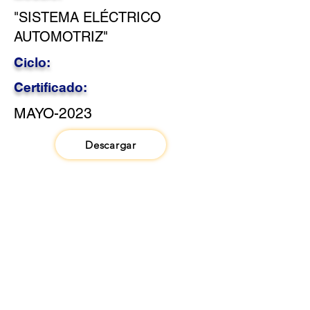
"SISTEMA ELÉCTRICO
AUTOMOTRIZ"
Ciclo:
Certificado:
MAYO-2023
Descargar