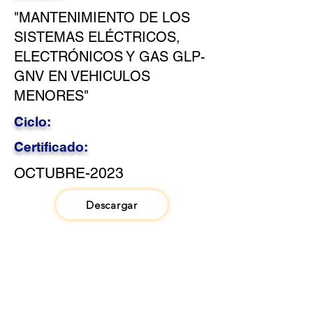
"MANTENIMIENTO DE LOS
SISTEMAS ELÉCTRICOS,
ELECTRÓNICOS Y GAS GLP-
GNV EN VEHICULOS
MENORES"
Ciclo:
Certificado:
OCTUBRE-2023
Descargar