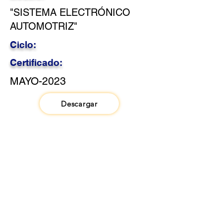
"SISTEMA ELECTRÓNICO
AUTOMOTRIZ"
Ciclo:
Certificado:
MAYO-2023
Descargar