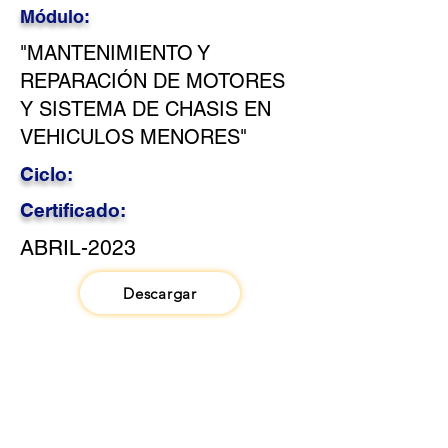
Módulo:
"MANTENIMIENTO Y
REPARACIÓN DE MOTORES
Y SISTEMA DE CHASIS EN
VEHICULOS MENORES"
Ciclo:
Certificado:
ABRIL-2023
Descargar