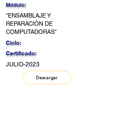
Módulo:
"ENSAMBLAJE Y
REPARACIÓN DE
COMPUTADORAS"
Ciclo:
Certificado:
JULIO-2023
Descargar