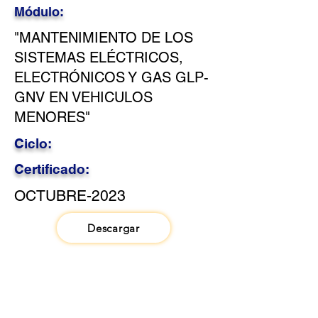
Módulo:
"MANTENIMIENTO DE LOS
SISTEMAS ELÉCTRICOS,
ELECTRÓNICOS Y GAS GLP-
GNV EN VEHICULOS
MENORES"
Ciclo:
Certificado:
OCTUBRE-2023
Descargar