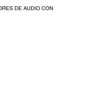
ORES DE AUDIO CON