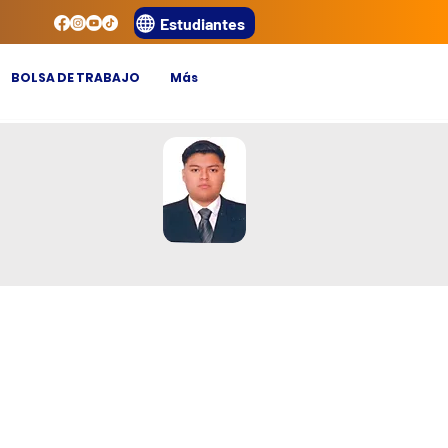
Estudiantes
BOLSA DE TRABAJO
Más