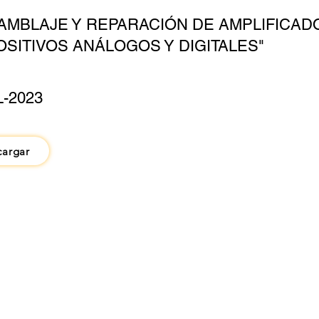
AMBLAJE Y REPARACIÓN DE AMPLIFICAD
OSITIVOS ANÁLOGOS Y DIGITALES"
L-2023
cargar