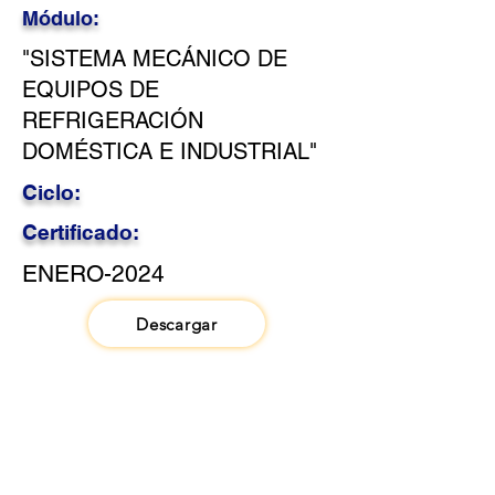
Módulo:
"SISTEMA MECÁNICO DE
EQUIPOS DE
REFRIGERACIÓN
DOMÉSTICA E INDUSTRIAL"
Ciclo:
Certificado:
ENERO-2024
Descargar