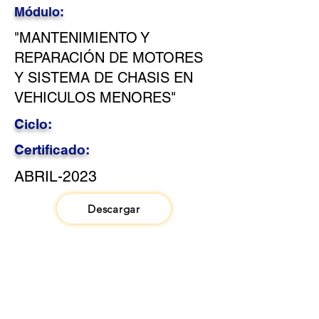
Módulo:
"MANTENIMIENTO Y
REPARACIÓN DE MOTORES
Y SISTEMA DE CHASIS EN
VEHICULOS MENORES"
Ciclo:
Certificado:
ABRIL-2023
Descargar