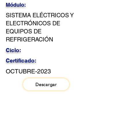
Módulo:
SISTEMA ELÉCTRICOS Y
ELECTRÓNICOS DE
EQUIPOS DE
REFRIGERACIÓN
Ciclo:
Certificado:
OCTUBRE-2023
Descargar