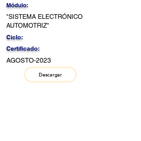
Módulo:
"SISTEMA ELECTRÓNICO
AUTOMOTRIZ"
Ciclo:
Certificado:
AGOSTO-2023
Descargar