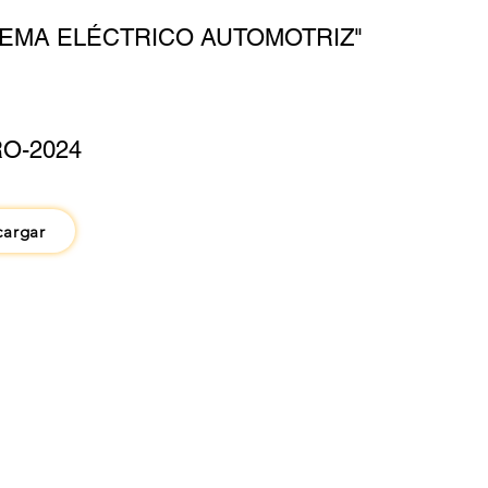
TEMA ELÉCTRICO AUTOMOTRIZ"
O-2024
cargar