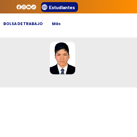
Estudiantes
BOLSA DE TRABAJO
Más