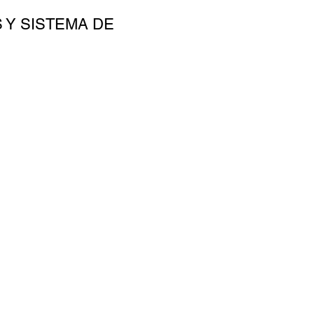
 Y SISTEMA DE