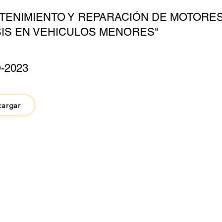
TENIMIENTO Y REPARACIÓN DE MOTORES
IS EN VEHICULOS MENORES"
-2023
cargar