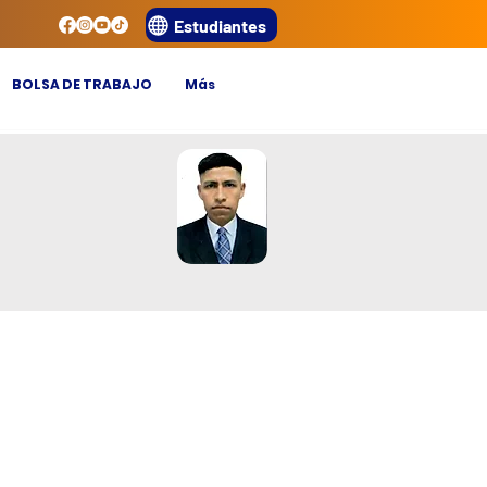
Estudiantes
BOLSA DE TRABAJO
Más