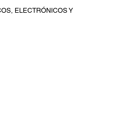
COS, ELECTRÓNICOS Y