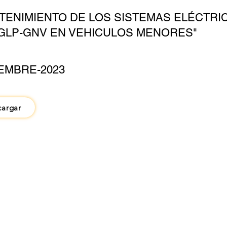
TENIMIENTO DE LOS SISTEMAS ELÉCTRI
GLP-GNV EN VEHICULOS MENORES"
EMBRE-2023
cargar