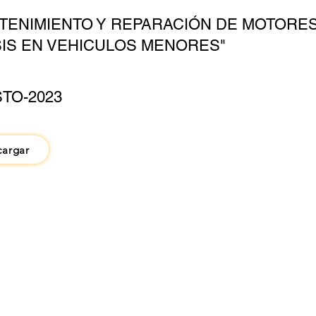
TENIMIENTO Y REPARACIÓN DE MOTORES
IS EN VEHICULOS MENORES"
TO-2023
cargar