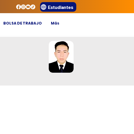
Estudiantes
BOLSA DE TRABAJO
Más