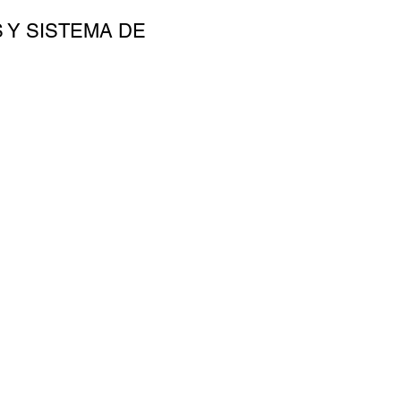
 Y SISTEMA DE