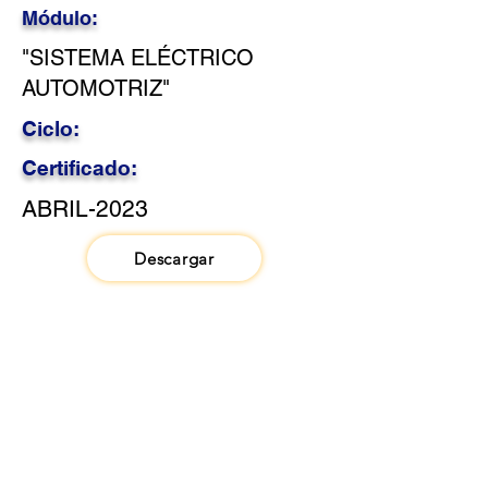
Módulo:
"SISTEMA ELÉCTRICO
AUTOMOTRIZ"
Ciclo:
Certificado:
ABRIL-2023
Descargar