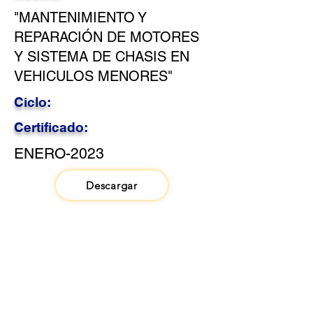
"MANTENIMIENTO Y
REPARACIÓN DE MOTORES
Y SISTEMA DE CHASIS EN
VEHICULOS MENORES"
Ciclo:
Certificado:
ENERO-2023
Descargar