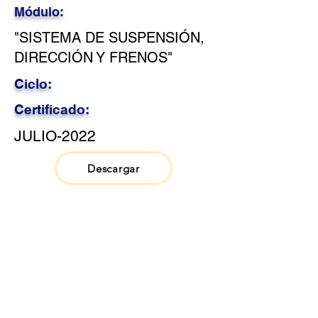
Módulo:
"SISTEMA DE SUSPENSIÓN,
DIRECCIÓN Y FRENOS"
Ciclo:
Certificado:
JULIO-2022
Descargar