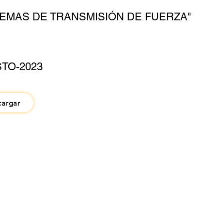
TEMAS DE TRANSMISIÓN DE FUERZA"
TO-2023
cargar