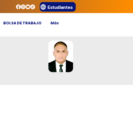
Estudiantes
BOLSA DE TRABAJO
Más