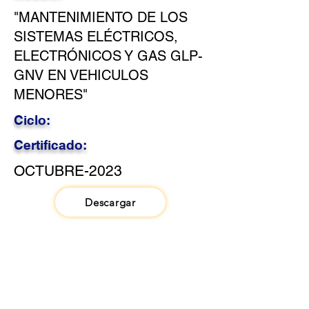
"MANTENIMIENTO DE LOS
SISTEMAS ELÉCTRICOS,
ELECTRÓNICOS Y GAS GLP-
GNV EN VEHICULOS
MENORES"
Ciclo:
Certificado:
OCTUBRE-2023
Descargar