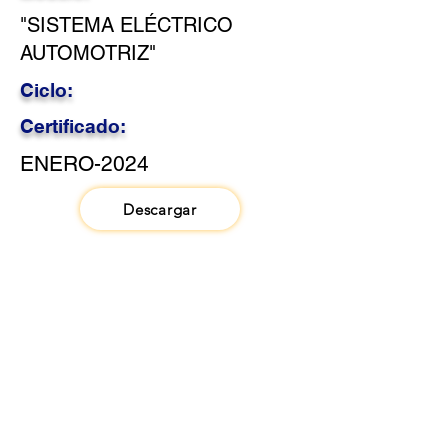
"SISTEMA ELÉCTRICO
AUTOMOTRIZ"
Ciclo:
Certificado:
ENERO-2024
Descargar