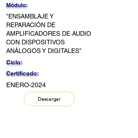
Módulo:
"ENSAMBLAJE Y
REPARACIÓN DE
AMPLIFICADORES DE AUDIO
CON DISPOSITIVOS
ANÁLOGOS Y DIGITALES"
Ciclo:
Certificado:
ENERO-2024
Descargar