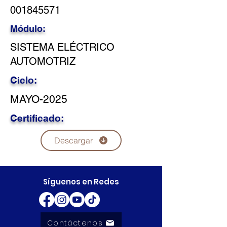
001845571
Módulo:
SISTEMA ELÉCTRICO
AUTOMOTRIZ
Ciclo:
MAYO-2025
Certificado:
Descargar
Síguenos en Redes
Contáctenos