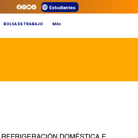
Estudiantes
BOLSA DE TRABAJO
Más
 REFRIGERACIÓN DOMÉSTICA E