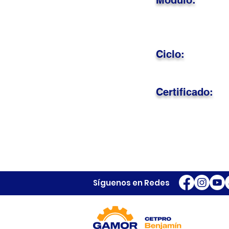
Módulo:
Ciclo:
Certificado:
Síguenos en Redes