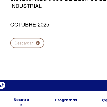
INDUSTRIAL
OCTUBRE-2025
Descargar
Nosotro
Programas
Co
s