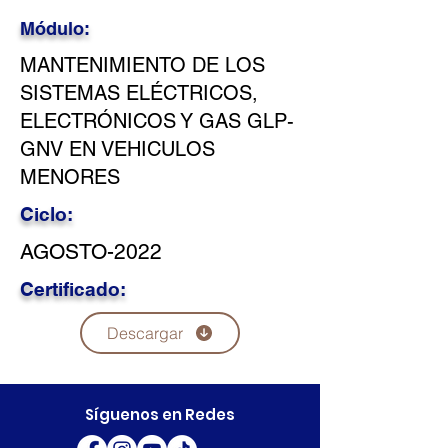
Módulo:
MANTENIMIENTO DE LOS
SISTEMAS ELÉCTRICOS,
ELECTRÓNICOS Y GAS GLP-
GNV EN VEHICULOS
MENORES
Ciclo:
AGOSTO-2022
Certificado:
Descargar
Síguenos en Redes