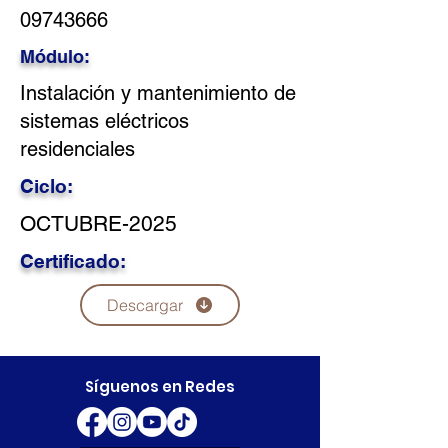
09743666
Módulo:
Instalación y mantenimiento de
sistemas eléctricos
residenciales
Ciclo:
OCTUBRE-2025
Certificado:
Descargar
Síguenos en Redes