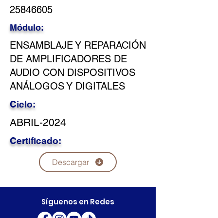
25846605
Módulo:
ENSAMBLAJE Y REPARACIÓN
DE AMPLIFICADORES DE
AUDIO CON DISPOSITIVOS
ANÁLOGOS Y DIGITALES
Ciclo:
ABRIL-2024
Certificado:
Descargar
Síguenos en Redes