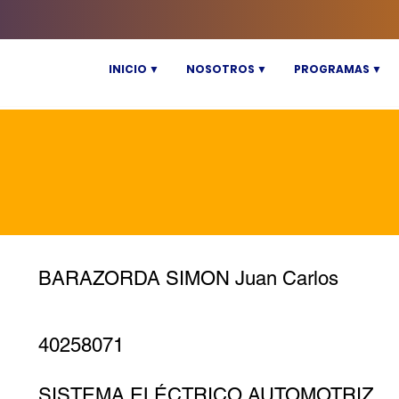
INICIO ▼
NOSOTROS ▼
PROGRAMAS ▼
BARAZORDA SIMON Juan Carlos
40258071
SISTEMA ELÉCTRICO AUTOMOTRIZ