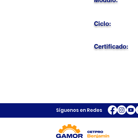
Módulo:
Ciclo:
Certificado:
Síguenos en Redes