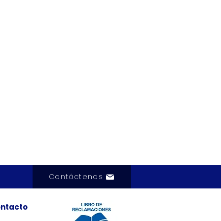
Contáctenos
ntacto