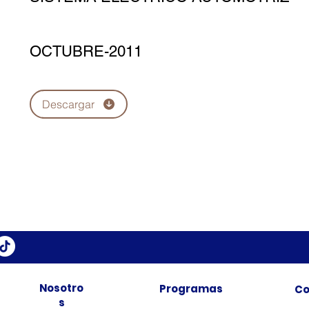
OCTUBRE-2011
Descargar
Nosotro
Programas
Co
s