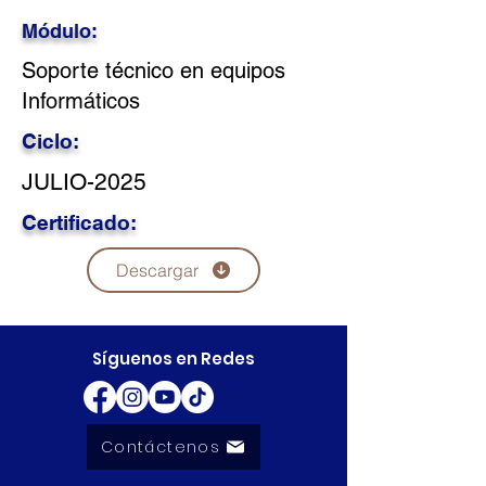
Módulo:
Soporte técnico en equipos
Informáticos
Ciclo:
JULIO-2025
Certificado:
Descargar
Síguenos en Redes
Contáctenos