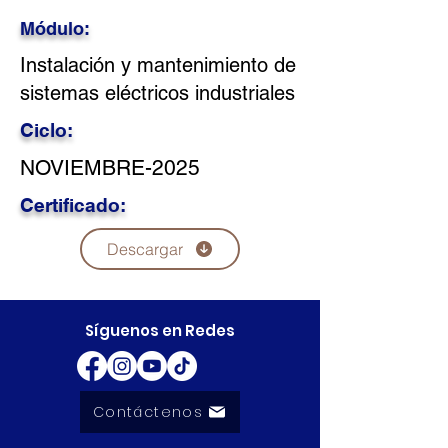
Módulo:
Instalación y mantenimiento de
sistemas eléctricos industriales
Ciclo:
NOVIEMBRE-2025
Certificado:
Descargar
Síguenos en Redes
Contáctenos