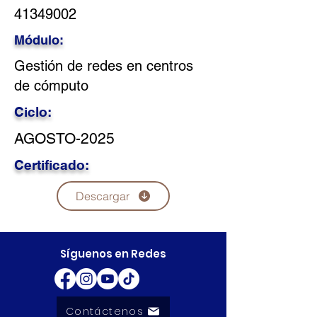
41349002
Módulo:
Gestión de redes en centros
de cómputo
Ciclo:
AGOSTO-2025
Certificado:
Descargar
Síguenos en Redes
Contáctenos