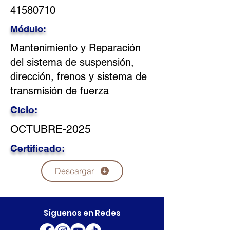
41580710
Módulo:
Mantenimiento y Reparación
del sistema de suspensión,
dirección, frenos y sistema de
transmisión de fuerza
Ciclo:
OCTUBRE-2025
Certificado:
Descargar
Síguenos en Redes