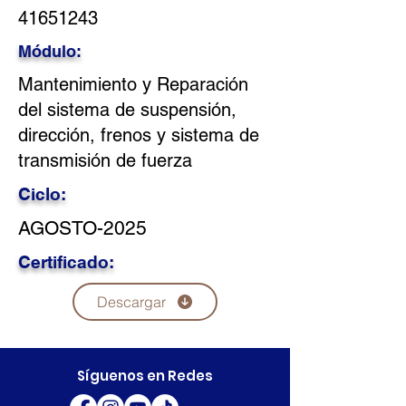
41651243
Módulo:
Mantenimiento y Reparación
del sistema de suspensión,
dirección, frenos y sistema de
transmisión de fuerza
Ciclo:
AGOSTO-2025
Certificado:
Descargar
Síguenos en Redes