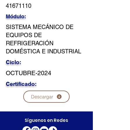
41671110
Módulo:
SISTEMA MECÁNICO DE
EQUIPOS DE
REFRIGERACIÓN
DOMÉSTICA E INDUSTRIAL
Ciclo:
OCTUBRE-2024
Certificado:
Descargar
Síguenos en Redes