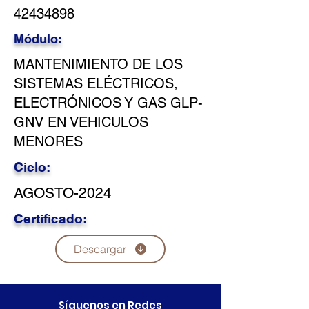
42434898
Módulo:
MANTENIMIENTO DE LOS
SISTEMAS ELÉCTRICOS,
ELECTRÓNICOS Y GAS GLP-
GNV EN VEHICULOS
MENORES
Ciclo:
AGOSTO-2024
Certificado:
Descargar
Síguenos en Redes