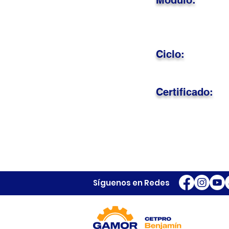
Módulo:
Ciclo:
Certificado:
Síguenos en Redes