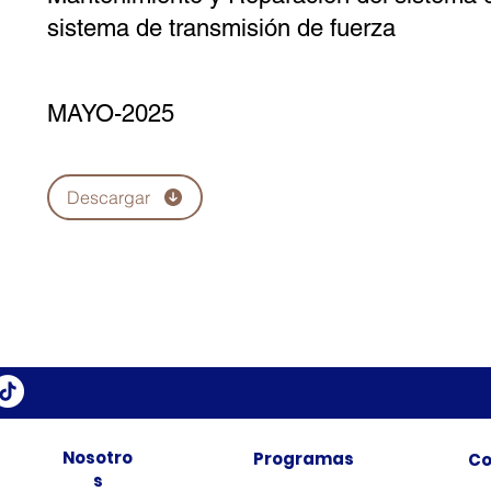
sistema de transmisión de fuerza
MAYO-2025
Descargar
Nosotro
Programas
Co
s