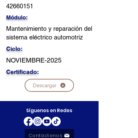
42660151
Módulo:
Mantenimiento y reparación del
sistema eléctrico automotriz
Ciclo:
NOVIEMBRE-2025
Certificado:
Descargar
Síguenos en Redes
Contáctenos