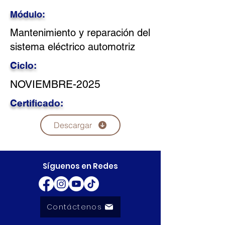
Módulo:
Mantenimiento y reparación del
sistema eléctrico automotriz
Ciclo:
NOVIEMBRE-2025
Certificado:
Descargar
Síguenos en Redes
Contáctenos