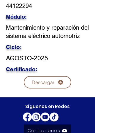
44122294
Módulo:
Mantenimiento y reparación del
sistema eléctrico automotriz
Ciclo:
AGOSTO-2025
Certificado:
Descargar
Síguenos en Redes
Contáctenos