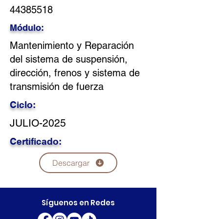
44385518
Módulo:
Mantenimiento y Reparación
del sistema de suspensión,
dirección, frenos y sistema de
transmisión de fuerza
Ciclo:
JULIO-2025
Certificado:
Descargar
Síguenos en Redes