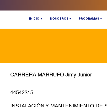
INICIO ▼
NOSOTROS ▼
PROGRAMAS ▼
CARRERA MARRUFO Jimy Junior
44542315
INSTALACIÓN Y MANTENIMIENTO DE 