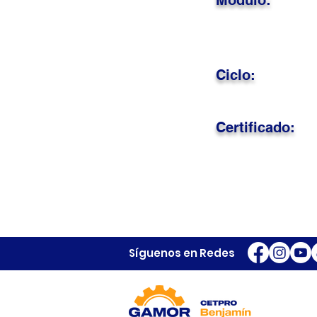
Módulo:
Ciclo:
Certificado:
Síguenos en Redes