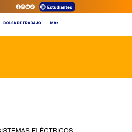
Estudiantes
BOLSA DE TRABAJO
Más
SISTEMAS ELÉCTRICOS