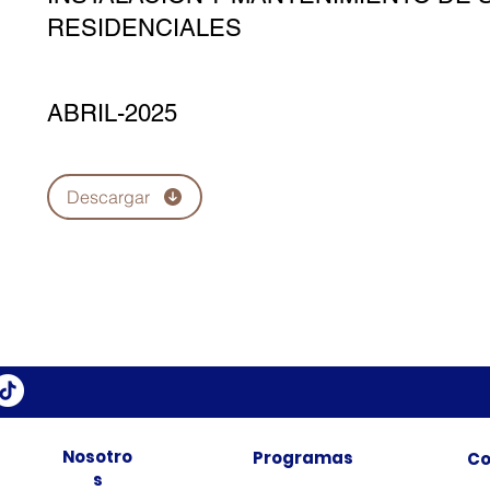
RESIDENCIALES
ABRIL-2025
Descargar
Nosotro
Programas
Co
s