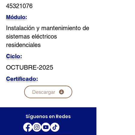
45321076
Módulo:
Instalación y mantenimiento de
sistemas eléctricos
residenciales
Ciclo:
OCTUBRE-2025
Certificado:
Descargar
Síguenos en Redes